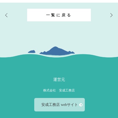
一覧に戻る
運営元
株式会社 安成工務店
安成工務店 webサイト