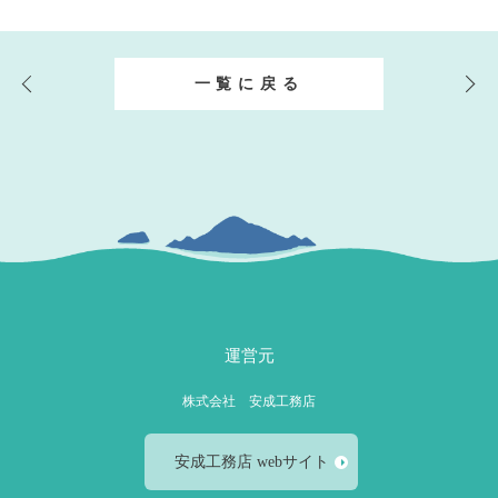
一覧に戻る
運営元
株式会社 安成工務店
安成工務店 webサイト