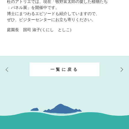
杜のアトリエでは、現在「牧野富太郎の愛した植物たち
：パネル展」を開催中です。
博士にまつわるエピソードも紹介していますので、
ぜひ、ビジターセンターにお立ち寄りください。
庭園長 国司 淑子(くにし としこ)
一覧に戻る